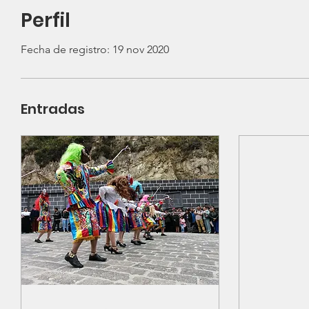
Perfil
Fecha de registro: 19 nov 2020
Entradas